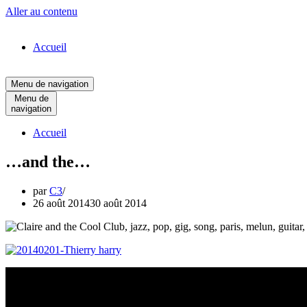
Aller au contenu
Accueil
Menu de navigation
Menu de
navigation
Accueil
…and the…
par
C3
26 août 2014
30 août 2014